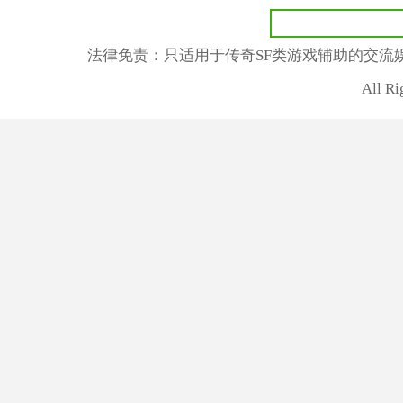
法律免责：只适用于传奇SF类游戏辅助的交流
All R