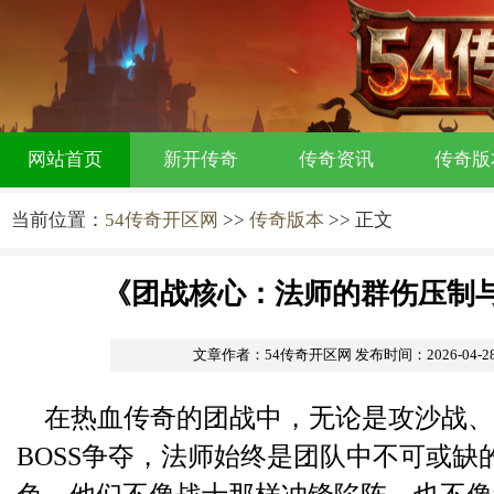
网站首页
新开传奇
传奇资讯
传奇版
当前位置：
54传奇开区网
>>
传奇版本
>> 正文
《团战核心：法师的群伤压制
文章作者：54传奇开区网
发布时间：2026-04-28 
在热血传奇的团战中，无论是攻沙战、
BOSS争夺，法师始终是团队中不可或缺