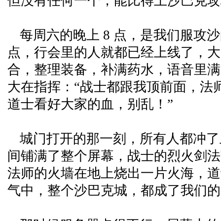
但没有任何一个，能比得上沙巴克攻
每周六的晚上 8 点，是我们服攻
点，行会里的人就都已经上线了，大
合，整理装备，补满药水，语音里满
大在指挥：“战士都跟我顶前面，法
道士看好大家的血，别乱！”
城门打开的那一刻，所有人都冲了
间铺满了整个屏幕，战士的烈火剑法
法师的火墙在地上烧出一片火海，道
气中，整个沙巴克城，都成了我们的