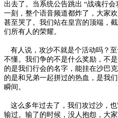
出去了。当系统公告跳出 “战魂行会
一刻，整个语音频道都炸了，大家欢
甚至哭了。我们站在皇宫的顶端，截
们所有人的荣耀。
有人说，攻沙不就是个活动吗？至
不懂。我们争的不是什么奖励，不是
的是我们行会的名字，能挂在沙巴克
的是和兄弟一起拼过的热血，是我们
瞬间。
这么多年过去了，我们攻过沙，也
输过。输了的时候，没人抱怨，大家