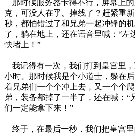
那时候服务器卡得不行，屏幕上的
克，可没人在乎。掉线了？赶紧重新
秒，都怕错过了和兄弟一起冲锋的机
了，躺在地上，还在语音里喊：“左
快堵上！”
我记得有一次，我们打到皇宫里，
小时。那时候我是个小道士，躲在后
着兄弟们一个个冲上去，又一个个爬
弟，装备都掉了一半了，还在喊：“
们一定能拿下来！”
终于，在最后一秒，我们把皇宫里