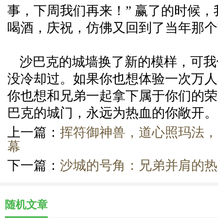
事，下周我们再来！” 赢了的时候
喝酒，庆祝，仿佛又回到了当年那个
沙巴克的城墙换了新的模样，可我
没冷却过。如果你也想体验一次万人
你也想和兄弟一起拿下属于你们的荣
巴克的城门，永远为热血的你敞开。
上一篇：
挥符御神兽，道心照玛法，
幕
下一篇：
沙城的号角：兄弟并肩的热
随机文章