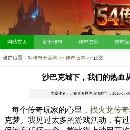
网站首页
新开传奇
传奇资讯
传奇版
当前位置：
54传奇开区网
>>
传奇版本
>> 正文
沙巴克城下，我们的热血
文章作者：54传奇开区网
发布时间：2026-05-06 
每个传奇玩家的心里，
找火龙传奇
克梦。我见过太多的游戏活动，有过