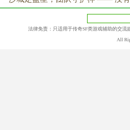
真正的胜利
法律免责：只适用于传奇SF类游戏辅助的交流
All R