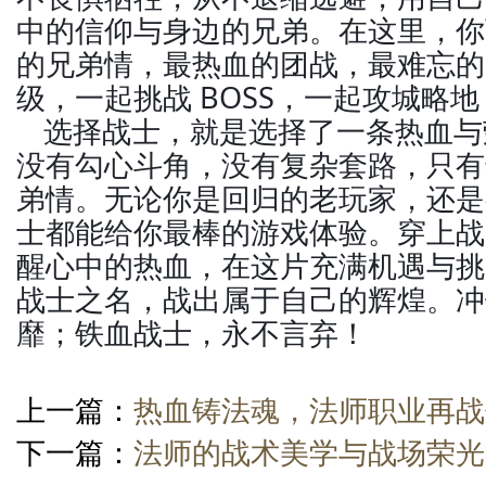
中的信仰与身边的兄弟。在这里，你
的兄弟情，最热血的团战，最难忘的
级，一起挑战 BOSS，一起攻城略
选择战士，就是选择了一条热血与
没有勾心斗角，没有复杂套路，只有
弟情。无论你是回归的老玩家，还是
士都能给你最棒的游戏体验。穿上战
醒心中的热血，在这片充满机遇与挑
战士之名，战出属于自己的辉煌。冲
靡；铁血战士，永不言弃！
上一篇：
热血铸法魂，法师职业再战
下一篇：
法师的战术美学与战场荣光