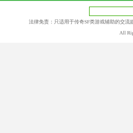
法律免责：只适用于传奇SF类游戏辅助的交流
All R