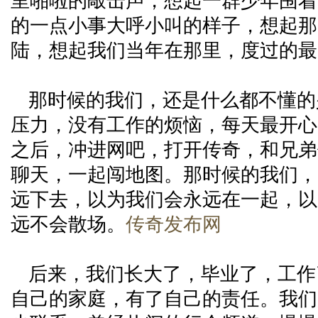
里啪啦的敲击声，想起一群少年围着
的一点小事大呼小叫的样子，想起那
陆，想起我们当年在那里，度过的最
那时候的我们，还是什么都不懂的
压力，没有工作的烦恼，每天最开心
之后，冲进网吧，打开传奇，和兄弟
聊天，一起闯地图。那时候的我们，
远下去，以为我们会永远在一起，以
远不会散场。
传奇发布网
后来，我们长大了，毕业了，工作
自己的家庭，有了自己的责任。我们