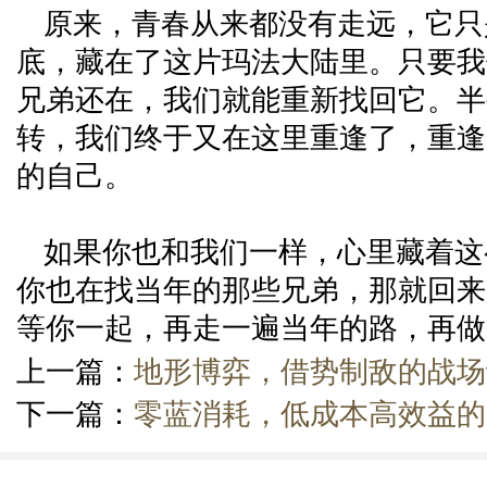
原来，青春从来都没有走远，它只
底，藏在了这片玛法大陆里。只要我
兄弟还在，我们就能重新找回它。半
转，我们终于又在这里重逢了，重逢
的自己。
如果你也和我们一样，心里藏着这
你也在找当年的那些兄弟，那就回来
等你一起，再走一遍当年的路，再做
上一篇：
地形博弈，借势制敌的战场
下一篇：
零蓝消耗，低成本高效益的