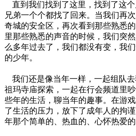
直到我们找到了这里，找到了这个
兄弟一个个都找了回来。当我们再次
奇城的安全区，再次看到那些熟悉的 I
里那些熟悉的声音的时候，我们突然
么多年过去了，我们都没有变，我们
的少年。
我们还是像当年一样，一起组队去
祖玛寺庙探索，一起在行会频道里吵
些年的生活，聊当年的趣事。在游戏
了生活的压力，放下了成年人的拘谨
年那个简单的、热血的、心怀热爱的