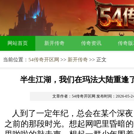
网站首页
新开传奇
传奇资讯
传奇版
当前位置：
54传奇开区网
>>
新开传奇
>> 正文
半生江湖，我们在玛法大陆重逢
文章作者：54传奇开区网
发布时间：2026-05-24 
人到了一定年纪，总会在某个深夜
之前的那段时光。想起网吧里昏暗的