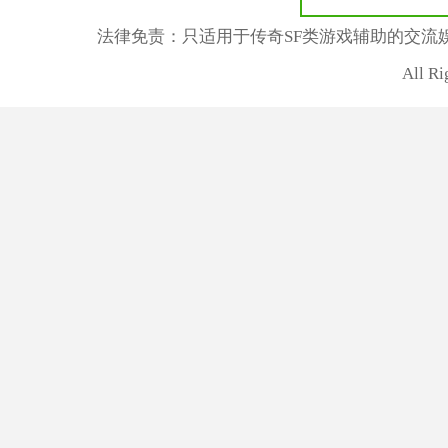
法律免责：只适用于传奇SF类游戏辅助的交流
All R