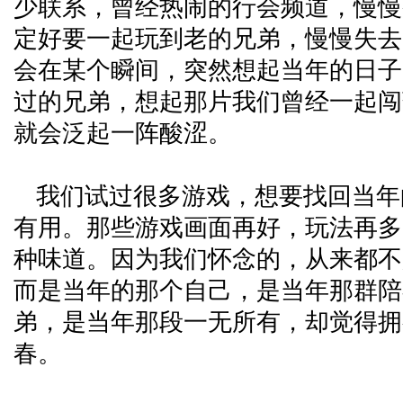
少联系，曾经热闹的行会频道，慢慢
定好要一起玩到老的兄弟，慢慢失去
会在某个瞬间，突然想起当年的日子
过的兄弟，想起那片我们曾经一起闯
就会泛起一阵酸涩。
我们试过很多游戏，想要找回当年
有用。那些游戏画面再好，玩法再多
种味道。因为我们怀念的，从来都不
而是当年的那个自己，是当年那群陪
弟，是当年那段一无所有，却觉得拥
春。