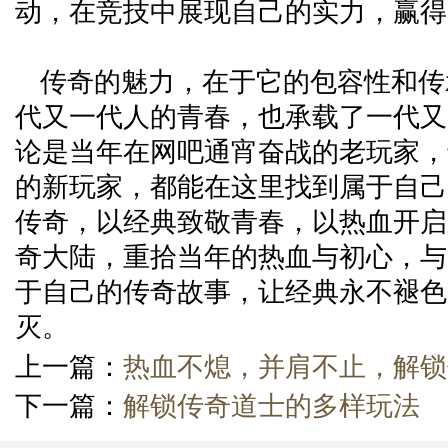
动，在竞技中展现自己的实力，赢得
传奇的魅力，在于它的包容性和传
代又一代人的青春，也承载了一代又
论是当年在网吧通宵奋战的老玩家，
的新玩家，都能在这里找到属于自己
传奇，以经典致敬青春，以热血开启
奇大陆，重拾当年的热血与初心，与
于自己的传奇故事，让经典永不褪色
灭。
上一篇：
热血不熄，并肩不止，解锁
下一篇：
解锁传奇道士的多样玩法