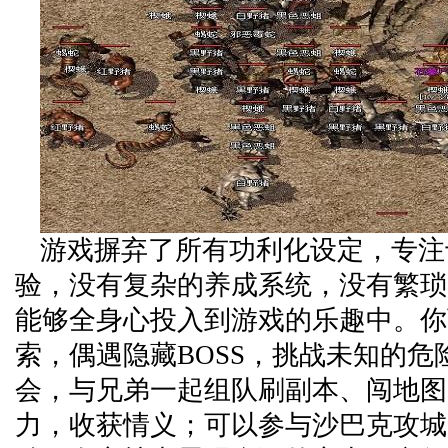
游戏摒弃了所有功利化设定，专注
验，没有复杂的养成系统，没有繁琐
能够全身心投入到游戏的乐趣中。你
索，偶遇隐藏BOSS，挑战未知的危
会，与兄弟一起组队刷副本、闯地图
力，收获情义；可以参与沙巴克攻城