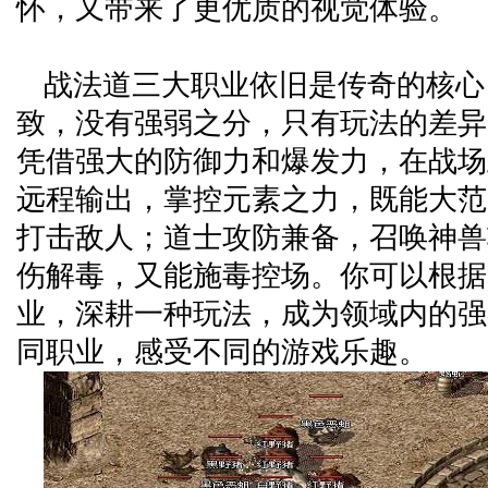
怀，又带来了更优质的视觉体验。
战法道三大职业依旧是传奇的核心
致，没有强弱之分，只有玩法的差异
凭借强大的防御力和爆发力，在战场
远程输出，掌控元素之力，既能大范
打击敌人；道士攻防兼备，召唤神兽
伤解毒，又能施毒控场。你可以根据
业，深耕一种玩法，成为领域内的强
同职业，感受不同的游戏乐趣。