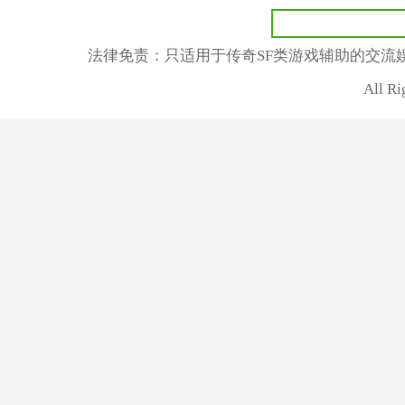
法律免责：只适用于传奇SF类游戏辅助的交流
All R