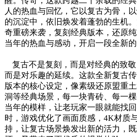
醒。传奇，这款跨越二十余载的经典
人的热血与回忆，它以复古为骨，以
的沉淀中，依旧焕发着蓬勃的生机。
奇重磅来袭，复刻经典版本，还原纯
当年的热血与感动，开启一段全新的
复古不是复刻，而是对经典的致敬
而是对乐趣的延续。这款全新复古传
版本的核心设定，像素级还原盟重土
洞等经典场景，每一块青砖、每一棵
当年的模样，让老玩家一眼就能找回
时，游戏优化了画面质感，4K材质
持，让复古场景焕发出新的活力，既